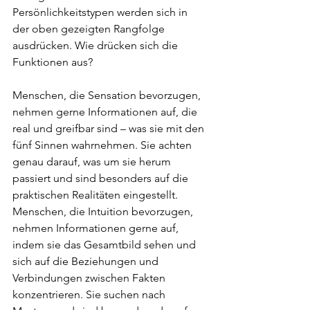
Persönlichkeitstypen werden sich in 
der oben gezeigten Rangfolge 
ausdrücken. Wie drücken sich die 
Funktionen aus?
Menschen, die Sensation bevorzugen, 
nehmen gerne Informationen auf, die 
real und greifbar sind – was sie mit den 
fünf Sinnen wahrnehmen. Sie achten 
genau darauf, was um sie herum 
passiert und sind besonders auf die 
praktischen Realitäten eingestellt.
Menschen, die Intuition bevorzugen, 
nehmen Informationen gerne auf, 
indem sie das Gesamtbild sehen und 
sich auf die Beziehungen und 
Verbindungen zwischen Fakten 
konzentrieren. Sie suchen nach 