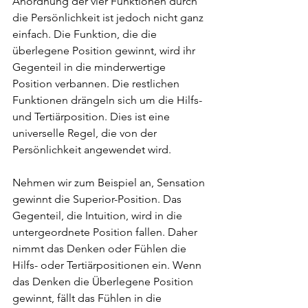
Anordnung der vier Funktionen durch 
die Persönlichkeit ist jedoch nicht ganz 
einfach. Die Funktion, die die 
überlegene Position gewinnt, wird ihr 
Gegenteil in die minderwertige 
Position verbannen. Die restlichen 
Funktionen drängeln sich um die Hilfs- 
und Tertiärposition. Dies ist eine 
universelle Regel, die von der 
Persönlichkeit angewendet wird.
Nehmen wir zum Beispiel an, Sensation 
gewinnt die Superior-Position. Das 
Gegenteil, die Intuition, wird in die 
untergeordnete Position fallen. Daher 
nimmt das Denken oder Fühlen die 
Hilfs- oder Tertiärpositionen ein. Wenn 
das Denken die Überlegene Position 
gewinnt, fällt das Fühlen in die 