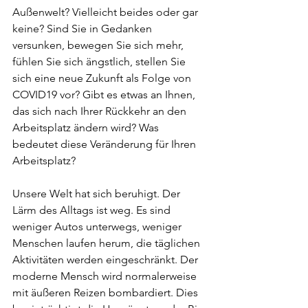
Außenwelt? Vielleicht beides oder gar 
keine? Sind Sie in Gedanken 
versunken, bewegen Sie sich mehr, 
fühlen Sie sich ängstlich, stellen Sie 
sich eine neue Zukunft als Folge von 
COVID19 vor? Gibt es etwas an Ihnen, 
das sich nach Ihrer Rückkehr an den 
Arbeitsplatz ändern wird? Was 
bedeutet diese Veränderung für Ihren 
Arbeitsplatz?
Unsere Welt hat sich beruhigt. Der 
Lärm des Alltags ist weg. Es sind 
weniger Autos unterwegs, weniger 
Menschen laufen herum, die täglichen 
Aktivitäten werden eingeschränkt. Der 
moderne Mensch wird normalerweise 
mit äußeren Reizen bombardiert. Dies 