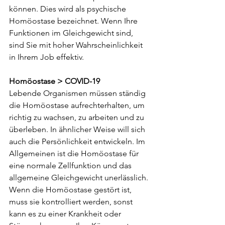
können. Dies wird als psychische 
Homöostase bezeichnet. Wenn Ihre 
Funktionen im Gleichgewicht sind, 
sind Sie mit hoher Wahrscheinlichkeit 
in Ihrem Job effektiv.
Homöostase > COVID-19
Lebende Organismen müssen ständig 
die Homöostase aufrechterhalten, um 
richtig zu wachsen, zu arbeiten und zu 
überleben. In ähnlicher Weise will sich 
auch die Persönlichkeit entwickeln. Im 
Allgemeinen ist die Homöostase für 
eine normale Zellfunktion und das 
allgemeine Gleichgewicht unerlässlich. 
Wenn die Homöostase gestört ist, 
muss sie kontrolliert werden, sonst 
kann es zu einer Krankheit oder 