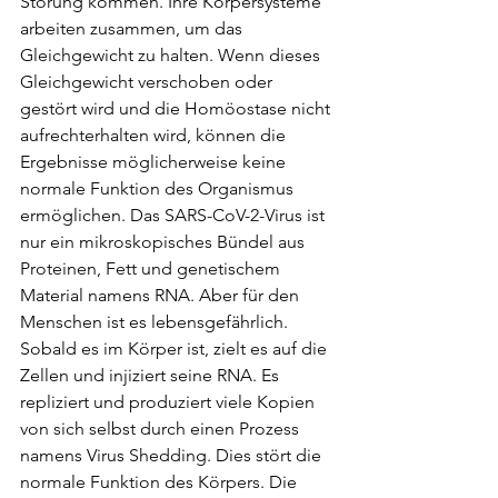
Störung kommen. Ihre Körpersysteme 
arbeiten zusammen, um das 
Gleichgewicht zu halten. Wenn dieses 
Gleichgewicht verschoben oder 
gestört wird und die Homöostase nicht 
aufrechterhalten wird, können die 
Ergebnisse möglicherweise keine 
normale Funktion des Organismus 
ermöglichen. Das SARS-CoV-2-Virus ist 
nur ein mikroskopisches Bündel aus 
Proteinen, Fett und genetischem 
Material namens RNA. Aber für den 
Menschen ist es lebensgefährlich. 
Sobald es im Körper ist, zielt es auf die 
Zellen und injiziert seine RNA. Es 
repliziert und produziert viele Kopien 
von sich selbst durch einen Prozess 
namens Virus Shedding. Dies stört die 
normale Funktion des Körpers. Die 