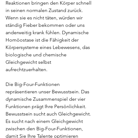
Reaktionen bringen den Körper schnell 
in seinen normalen Zustand zurück. 
Wenn sie es nicht täten, würden wir 
ständig Fieber bekommen oder uns 
anderweitig krank fühlen. Dynamische 
Homöostase ist die Fähigkeit der 
Körpersysteme eines Lebewesens, das 
biologische und chemische 
Gleichgewicht selbst 
aufrechtzuerhalten.
Die Big-Four-Funktionen 
repräsentieren unser Bewusstsein. Das 
dynamische Zusammenspiel der vier 
Funktionen prägt Ihre Persönlichkeit. 
Bewusstsein sucht auch Gleichgewicht. 
Es sucht nach einem Gleichgewicht 
zwischen den Big-Four-Funktionen, 
damit Sie Ihre Talente optimieren 