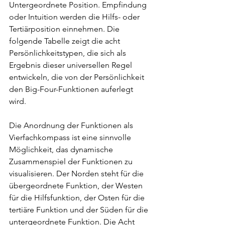
Untergeordnete Position. Empfindung 
oder Intuition werden die Hilfs- oder 
Tertiärposition einnehmen. Die 
folgende Tabelle zeigt die acht 
Persönlichkeitstypen, die sich als 
Ergebnis dieser universellen Regel 
entwickeln, die von der Persönlichkeit 
den Big-Four-Funktionen auferlegt 
wird.
Die Anordnung der Funktionen als 
Vierfachkompass ist eine sinnvolle 
Möglichkeit, das dynamische 
Zusammenspiel der Funktionen zu 
visualisieren. Der Norden steht für die 
übergeordnete Funktion, der Westen 
für die Hilfsfunktion, der Osten für die 
tertiäre Funktion und der Süden für die 
untergeordnete Funktion. Die Acht 