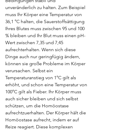
Bedingungen stabil und 
unveränderlich zu halten. Zum Beispiel 
muss Ihr Körper eine Temperatur von 
36,1 °C halten, die Sauerstoffsättigung 
Ihres Blutes muss zwischen 95 und 100 
% bleiben und Ihr Blut muss einen pH-
Wert zwischen 7,35 und 7,45 
aufrechterhalten. Wenn sich diese 
Dinge auch nur geringfügig ändern, 
können sie große Probleme im Körper 
verursachen. Selbst ein 
Temperaturanstieg von 1°C gilt als 
erhöht, und schon eine Temperatur von 
100°C gilt als Fieber. Ihr Körper muss 
auch sicher bleiben und sich selbst 
schützen, um die Homöostase 
aufrechtzuerhalten. Der Körper hält die 
Homöostase aufrecht, indem er auf 
Reize reagiert. Diese komplexen 