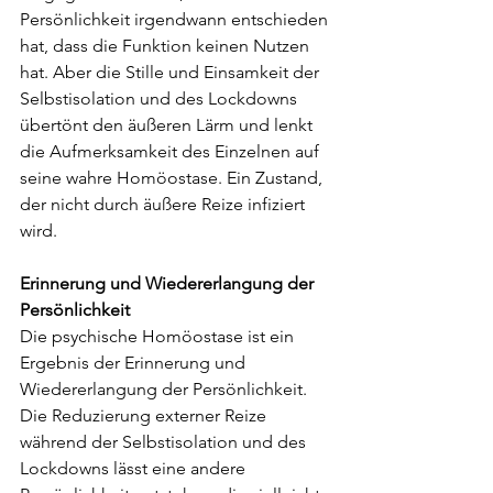
Persönlichkeit irgendwann entschieden 
hat, dass die Funktion keinen Nutzen 
hat. Aber die Stille und Einsamkeit der 
Selbstisolation und des Lockdowns 
übertönt den äußeren Lärm und lenkt 
die Aufmerksamkeit des Einzelnen auf 
seine wahre Homöostase. Ein Zustand, 
der nicht durch äußere Reize infiziert 
wird.
Erinnerung und Wiedererlangung der 
Persönlichkeit
Die psychische Homöostase ist ein 
Ergebnis der Erinnerung und 
Wiedererlangung der Persönlichkeit. 
Die Reduzierung externer Reize 
während der Selbstisolation und des 
Lockdowns lässt eine andere 