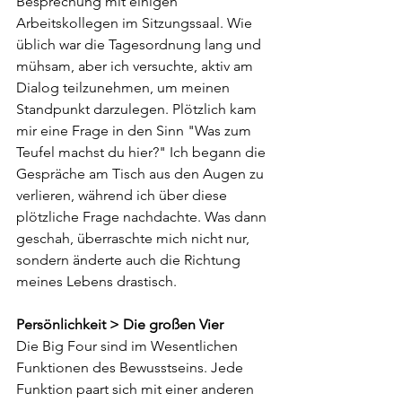
Besprechung mit einigen 
Arbeitskollegen im Sitzungssaal. Wie 
üblich war die Tagesordnung lang und 
mühsam, aber ich versuchte, aktiv am 
Dialog teilzunehmen, um meinen 
Standpunkt darzulegen. Plötzlich kam 
mir eine Frage in den Sinn "Was zum 
Teufel machst du hier?" Ich begann die 
Gespräche am Tisch aus den Augen zu 
verlieren, während ich über diese 
plötzliche Frage nachdachte. Was dann 
geschah, überraschte mich nicht nur, 
sondern änderte auch die Richtung 
meines Lebens drastisch.
Persönlichkeit > Die großen Vier
Die Big Four sind im Wesentlichen 
Funktionen des Bewusstseins. Jede 
Funktion paart sich mit einer anderen 