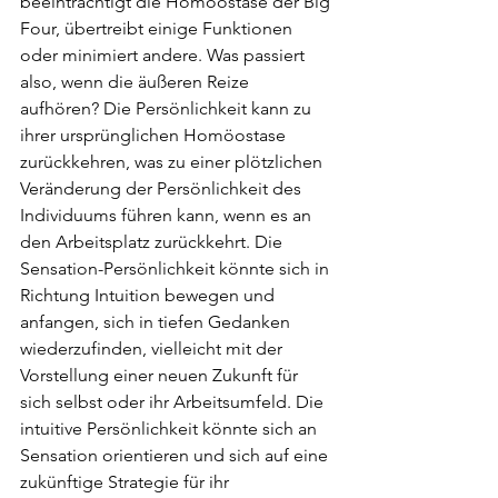
beeinträchtigt die Homöostase der Big 
Four, übertreibt einige Funktionen 
oder minimiert andere. Was passiert 
also, wenn die äußeren Reize 
aufhören? Die Persönlichkeit kann zu 
ihrer ursprünglichen Homöostase 
zurückkehren, was zu einer plötzlichen 
Veränderung der Persönlichkeit des 
Individuums führen kann, wenn es an 
den Arbeitsplatz zurückkehrt. Die 
Sensation-Persönlichkeit könnte sich in 
Richtung Intuition bewegen und 
anfangen, sich in tiefen Gedanken 
wiederzufinden, vielleicht mit der 
Vorstellung einer neuen Zukunft für 
sich selbst oder ihr Arbeitsumfeld. Die 
intuitive Persönlichkeit könnte sich an 
Sensation orientieren und sich auf eine 
zukünftige Strategie für ihr 