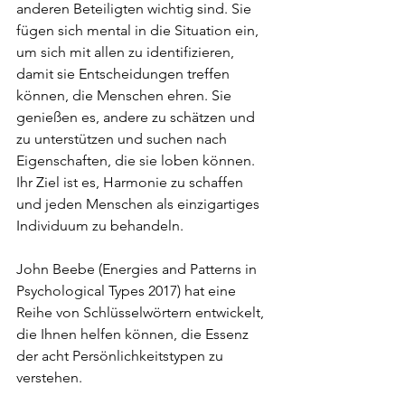
anderen Beteiligten wichtig sind. Sie 
fügen sich mental in die Situation ein, 
um sich mit allen zu identifizieren, 
damit sie Entscheidungen treffen 
können, die Menschen ehren. Sie 
genießen es, andere zu schätzen und 
zu unterstützen und suchen nach 
Eigenschaften, die sie loben können. 
Ihr Ziel ist es, Harmonie zu schaffen 
und jeden Menschen als einzigartiges 
Individuum zu behandeln.
John Beebe (Energies and Patterns in 
Psychological Types 2017) hat eine 
Reihe von Schlüsselwörtern entwickelt, 
die Ihnen helfen können, die Essenz 
der acht Persönlichkeitstypen zu 
verstehen.