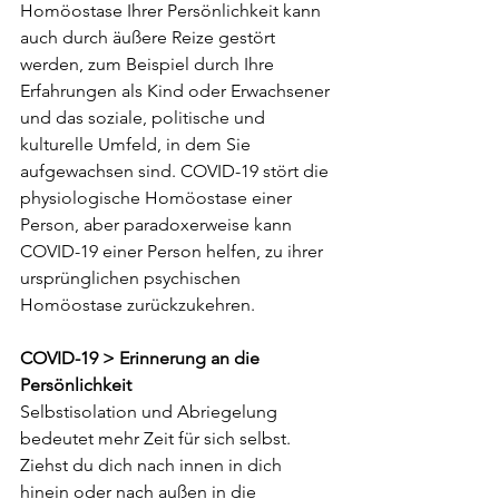
Homöostase Ihrer Persönlichkeit kann 
auch durch äußere Reize gestört 
werden, zum Beispiel durch Ihre 
Erfahrungen als Kind oder Erwachsener 
und das soziale, politische und 
kulturelle Umfeld, in dem Sie 
aufgewachsen sind. COVID-19 stört die 
physiologische Homöostase einer 
Person, aber paradoxerweise kann 
COVID-19 einer Person helfen, zu ihrer 
ursprünglichen psychischen 
Homöostase zurückzukehren.
COVID-19 > Erinnerung an die 
Persönlichkeit
Selbstisolation und Abriegelung 
bedeutet mehr Zeit für sich selbst. 
Ziehst du dich nach innen in dich 
hinein oder nach außen in die 