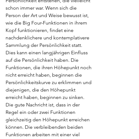
Persönlichkeit entstehen, die vielleicht 
schon immer war. Wenn sich die 
Person der Art und Weise bewusst ist, 
wie die Big Four-Funktionen in ihrem 
Kopf funktionieren, findet eine 
nachdenklichere und kontemplativere 
Sammlung der Persönlichkeit statt. 
Dies kann einen langjährigen Einfluss 
auf die Persönlichkeit haben. Die 
Funktionen, die ihren Höhepunkt noch 
nicht erreicht haben, beginnen die 
Persönlichkeitskurve zu erklimmen und 
diejenigen, die den Höhepunkt 
erreicht haben, beginnen zu sinken. 
Die gute Nachricht ist, dass in der 
Regel ein oder zwei Funktionen 
gleichzeitig den Höhepunkt erreichen 
können. Die verbleibenden beiden 
Funktionen arbeiten mit einer viel 