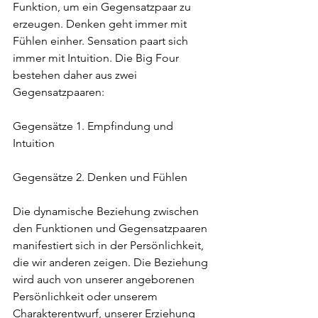
Funktion, um ein Gegensatzpaar zu 
erzeugen. Denken geht immer mit 
Fühlen einher. Sensation paart sich 
immer mit Intuition. Die Big Four 
bestehen daher aus zwei 
Gegensatzpaaren:
Gegensätze 1. Empfindung und 
Intuition
Gegensätze 2. Denken und Fühlen
Die dynamische Beziehung zwischen 
den Funktionen und Gegensatzpaaren 
manifestiert sich in der Persönlichkeit, 
die wir anderen zeigen. Die Beziehung 
wird auch von unserer angeborenen 
Persönlichkeit oder unserem 
Charakterentwurf, unserer Erziehung 