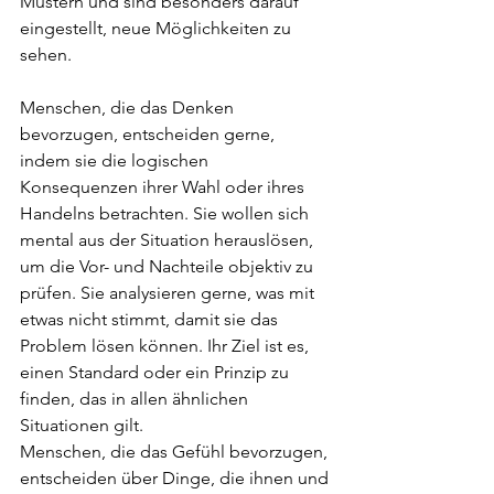
Mustern und sind besonders darauf 
eingestellt, neue Möglichkeiten zu 
sehen.
Menschen, die das Denken 
bevorzugen, entscheiden gerne, 
indem sie die logischen 
Konsequenzen ihrer Wahl oder ihres 
Handelns betrachten. Sie wollen sich 
mental aus der Situation herauslösen, 
um die Vor- und Nachteile objektiv zu 
prüfen. Sie analysieren gerne, was mit 
etwas nicht stimmt, damit sie das 
Problem lösen können. Ihr Ziel ist es, 
einen Standard oder ein Prinzip zu 
finden, das in allen ähnlichen 
Situationen gilt.
Menschen, die das Gefühl bevorzugen, 
entscheiden über Dinge, die ihnen und 