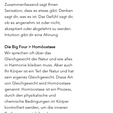
Zusammenfassend sagt Ihnen 
Sensation, dass es etwas gibt. Denken 
sagt dir, was es ist. Das Gefühl sagt dir, 
ob es angenehm ist oder nicht, 
akzeptiert oder abgelehnt zu werden. 
Intuition gibt dir eine Ahnung.
Die Big Four > Homöostase
Wir sprechen oft über das 
Gleichgewicht der Natur und wie alles 
in Harmonie bleiben muss. Aber auch 
Ihr Körper ist ein Teil der Natur und hat 
sein eigenes Gleichgewicht. Diese Art 
von Gleichgewicht wird Homöostase 
genannt. Homöostase ist ein Prozess, 
durch den physikalische und 
chemische Bedingungen im Körper 
kontrolliert werden, um die inneren 