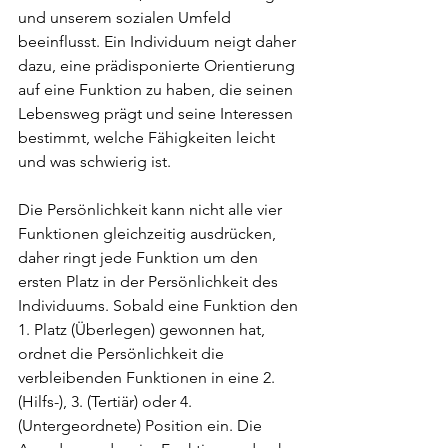
und unserem sozialen Umfeld 
beeinflusst. Ein Individuum neigt daher 
dazu, eine prädisponierte Orientierung 
auf eine Funktion zu haben, die seinen 
Lebensweg prägt und seine Interessen 
bestimmt, welche Fähigkeiten leicht 
und was schwierig ist.
Die Persönlichkeit kann nicht alle vier 
Funktionen gleichzeitig ausdrücken, 
daher ringt jede Funktion um den 
ersten Platz in der Persönlichkeit des 
Individuums. Sobald eine Funktion den 
1. Platz (Überlegen) gewonnen hat, 
ordnet die Persönlichkeit die 
verbleibenden Funktionen in eine 2. 
(Hilfs-), 3. (Tertiär) oder 4. 
(Untergeordnete) Position ein. Die 