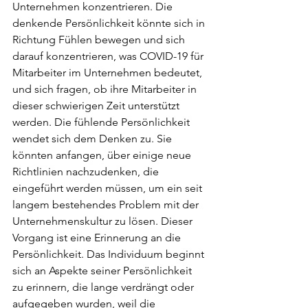
Unternehmen konzentrieren. Die 
denkende Persönlichkeit könnte sich in 
Richtung Fühlen bewegen und sich 
darauf konzentrieren, was COVID-19 für 
Mitarbeiter im Unternehmen bedeutet, 
und sich fragen, ob ihre Mitarbeiter in 
dieser schwierigen Zeit unterstützt 
werden. Die fühlende Persönlichkeit 
wendet sich dem Denken zu. Sie 
könnten anfangen, über einige neue 
Richtlinien nachzudenken, die 
eingeführt werden müssen, um ein seit 
langem bestehendes Problem mit der 
Unternehmenskultur zu lösen. Dieser 
Vorgang ist eine Erinnerung an die 
Persönlichkeit. Das Individuum beginnt 
sich an Aspekte seiner Persönlichkeit 
zu erinnern, die lange verdrängt oder 
aufgegeben wurden, weil die 