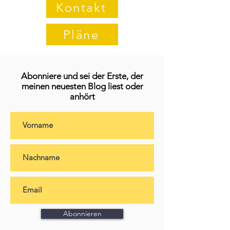
Kontakt
Pläne
Abonniere und sei der Erste, der
meinen neuesten Blog liest oder
anhört
Abonnieren