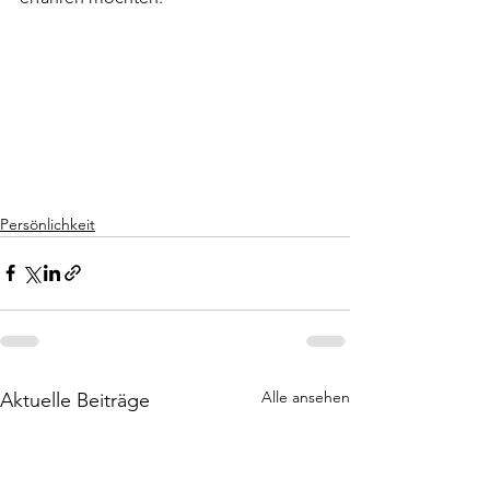
Persönlichkeit
Alle ansehen
Aktuelle Beiträge