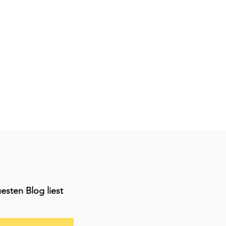
esten Blog liest