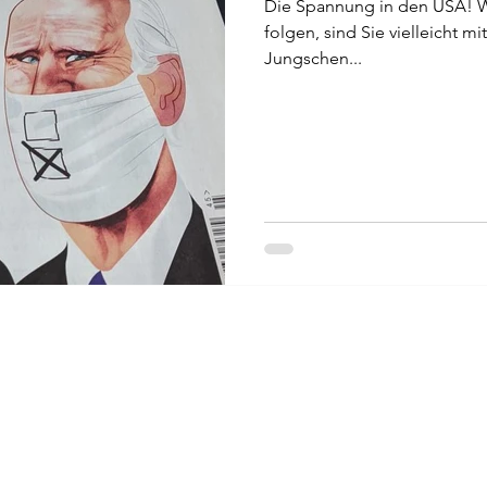
Die Spannung in den USA! W
folgen, sind Sie vielleicht 
Jungschen...