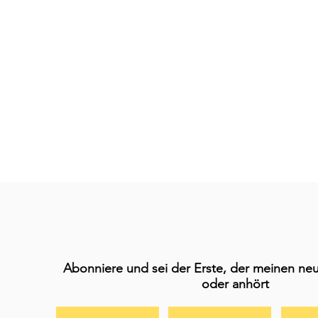
Abonniere und sei der Erste, der meinen neu
oder anhört